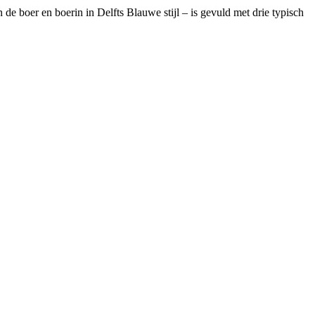
e boer en boerin in Delfts Blauwe stijl – is gevuld met drie typisch