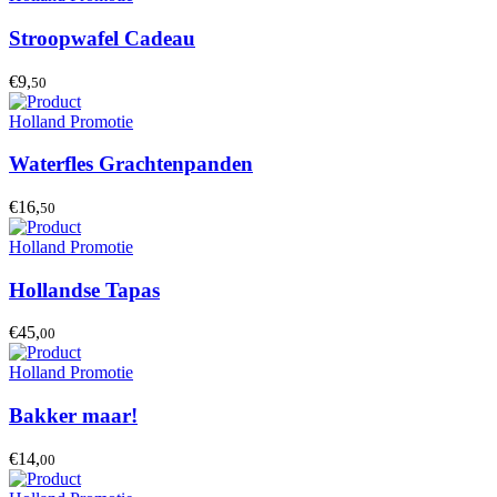
Stroopwafel Cadeau
€9,
50
Holland Promotie
Waterfles Grachtenpanden
€16,
50
Holland Promotie
Hollandse Tapas
€45,
00
Holland Promotie
Bakker maar!
€14,
00