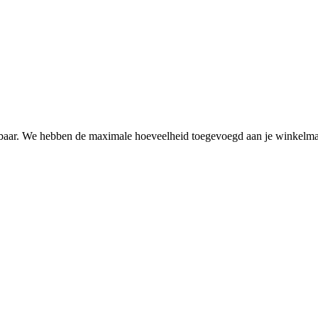
ikbaar. We hebben de maximale hoeveelheid toegevoegd aan je winkelm