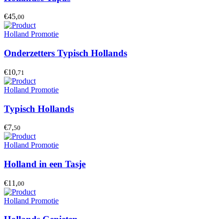
€45,
00
Holland Promotie
Onderzetters Typisch Hollands
€10,
71
Holland Promotie
Typisch Hollands
€7,
50
Holland Promotie
Holland in een Tasje
€11,
00
Holland Promotie