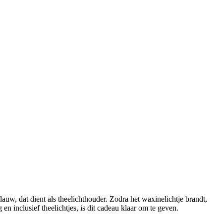
uw, dat dient als theelichthouder. Zodra het waxinelichtje brandt,
en inclusief theelichtjes, is dit cadeau klaar om te geven.