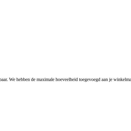
ikbaar. We hebben de maximale hoeveelheid toegevoegd aan je winkelm