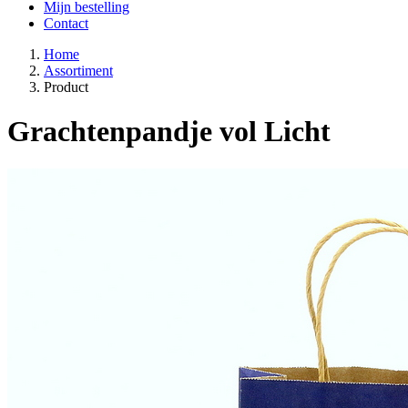
Mijn bestelling
Contact
Home
Assortiment
Product
Grachtenpandje vol Licht