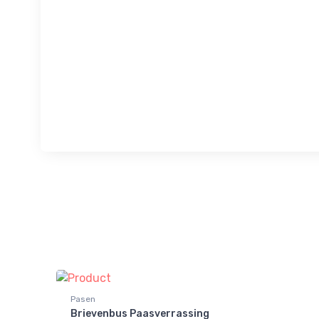
Pasen
Brievenbus Paasverrassing