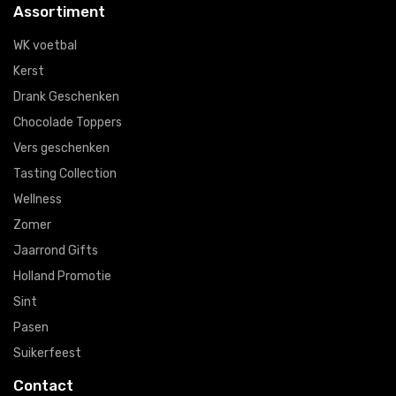
Assortiment
WK voetbal
Kerst
Drank Geschenken
Chocolade Toppers
Vers geschenken
Tasting Collection
Wellness
Zomer
Jaarrond Gifts
Holland Promotie
Sint
Pasen
Suikerfeest
Contact