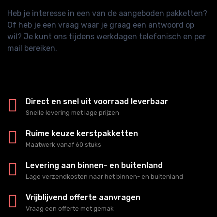
Heb je interesse in een van de aangeboden pakketten?
Of heb je een vraag waar je graag een antwoord op
wil? Je kunt ons tijdens werkdagen telefonisch en per
mail bereiken.
Direct en snel uit voorraad leverbaar
Snelle levering met lage prijzen
Ruime keuze kerstpakketten
Maatwerk vanaf 60 stuks
Levering aan binnen- en buitenland
Lage verzendkosten naar het binnen- en buitenland
Vrijblijvend offerte aanvragen
Vraag een offerte met gemak