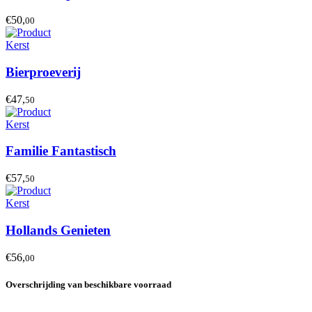
€50,
00
Kerst
Bierproeverij
€47,
50
Kerst
Familie Fantastisch
€57,
50
Kerst
Hollands Genieten
€56,
00
Overschrijding van beschikbare voorraad