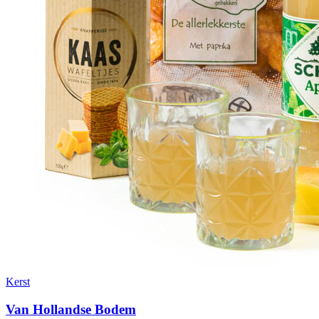
Kerst
Van Hollandse Bodem