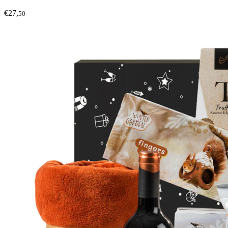
€27,
50