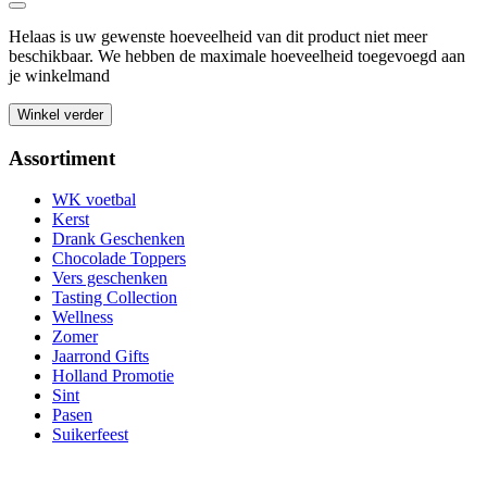
Helaas is uw gewenste hoeveelheid van dit product niet meer
beschikbaar. We hebben de maximale hoeveelheid toegevoegd aan
je winkelmand
Winkel verder
Assortiment
WK voetbal
Kerst
Drank Geschenken
Chocolade Toppers
Vers geschenken
Tasting Collection
Wellness
Zomer
Jaarrond Gifts
Holland Promotie
Sint
Pasen
Suikerfeest