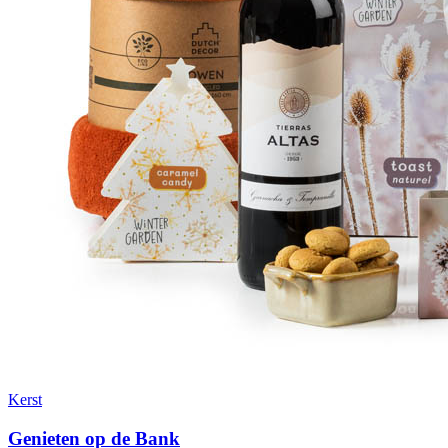
Kerst
Genieten op de Bank