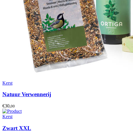
Kerst
Natuur Verwennerij
€30,
00
Kerst
Zwart XXL