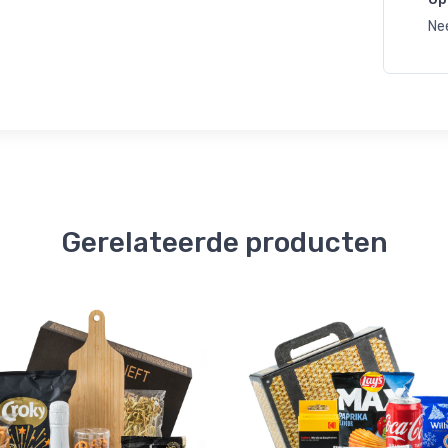
Ne
Gerelateerde producten