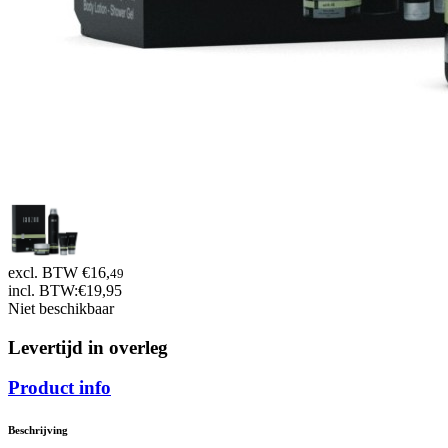
excl. BTW €16,
49
incl. BTW:
€19,95
Niet beschikbaar
Levertijd in overleg
Product info
Beschrijving