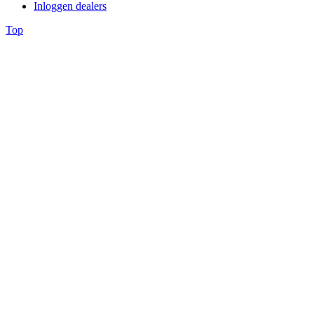
Inloggen dealers
Top