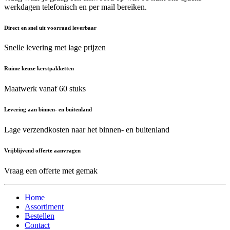
werkdagen telefonisch en per mail bereiken.
Direct en snel uit voorraad leverbaar
Snelle levering met lage prijzen
Ruime keuze kerstpakketten
Maatwerk vanaf 60 stuks
Levering aan binnen- en buitenland
Lage verzendkosten naar het binnen- en buitenland
Vrijblijvend offerte aanvragen
Vraag een offerte met gemak
Home
Assortiment
Bestellen
Contact