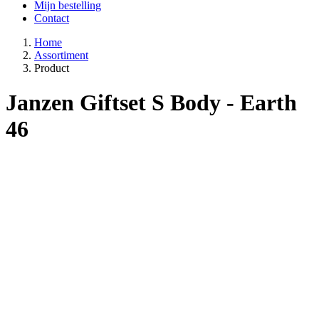
Mijn bestelling
Contact
Home
Assortiment
Product
Janzen Giftset S Body - Earth
46