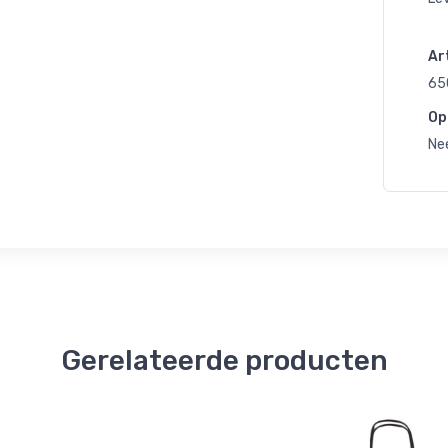
Art
65
Op
Ne
Gerelateerde producten